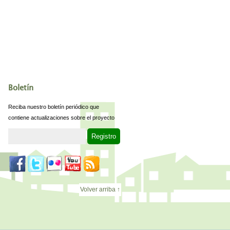
Boletín
Reciba nuestro boletín periódico que
contiene actualizaciones sobre el proyecto
Volver arriba ↑