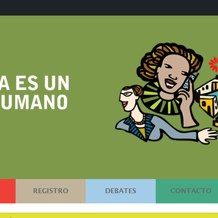
REGISTRO
DEBATES
CONTACTO