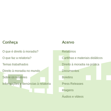
Conheça
Acervo
O que é direito à moradia?
Relatórios
O que faz a relatoria?
Cartilhas e materiais didáticos
Temas trabalhados
Direito à moradia na prática
Direito à moradia no mundo
Documentos
Sobre os relatores
Boletins
Informações e denúncias à relatoria
Press Releases
Imagens
Áudios e vídeos