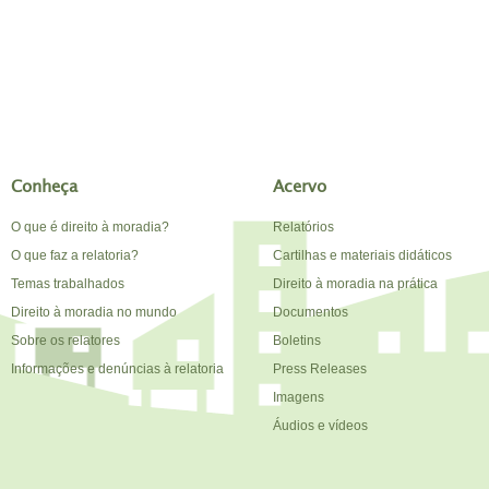
Conheça
Acervo
O que é direito à moradia?
Relatórios
O que faz a relatoria?
Cartilhas e materiais didáticos
Temas trabalhados
Direito à moradia na prática
Direito à moradia no mundo
Documentos
Sobre os relatores
Boletins
Informações e denúncias à relatoria
Press Releases
Imagens
Áudios e vídeos