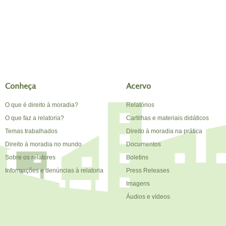
Conheça
Acervo
O que é direito à moradia?
Relatórios
O que faz a relatoria?
Cartilhas e materiais didáticos
Temas trabalhados
Direito à moradia na prática
Direito à moradia no mundo
Documentos
Sobre os relatores
Boletins
Informações e denúncias à relatoria
Press Releases
Imagens
Áudios e vídeos