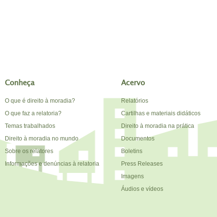
Conheça
Acervo
O que é direito à moradia?
Relatórios
O que faz a relatoria?
Cartilhas e materiais didáticos
Temas trabalhados
Direito à moradia na prática
Direito à moradia no mundo
Documentos
Sobre os relatores
Boletins
Informações e denúncias à relatoria
Press Releases
Imagens
Áudios e vídeos