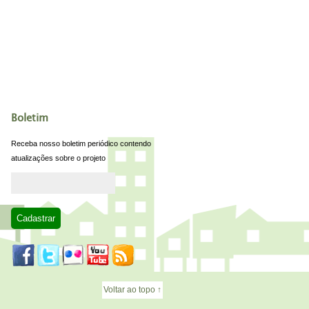
Boletim
Receba nosso boletim periódico contendo
atualizações sobre o projeto
Voltar ao topo ↑