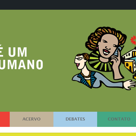
ACERVO
DEBATES
CONTATO