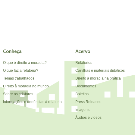
Conheça
Acervo
O que é direito à moradia?
Relatórios
O que faz a relatoria?
Cartilhas e materiais didáticos
Temas trabalhados
Direito à moradia na prática
Direito à moradia no mundo
Documentos
Sobre os relatores
Boletins
Informações e denúncias à relatoria
Press Releases
Imagens
Áudios e vídeos